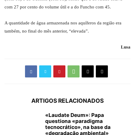
com 27 por cento do volume útil e a do Funcho com 45.
A quantidade de água armazenada nos aquíferos da região era
também, no final do mês anterior, “elevada”.
Lusa
ARTIGOS RELACIONADOS
«Laudate Deum»: Papa
questiona «paradigma
tecnocrático», na base da
«degradação ambiental»