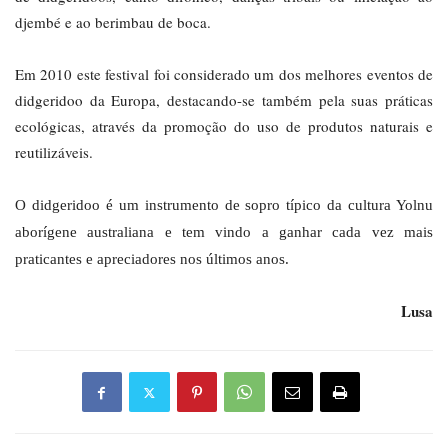
djembé e ao berimbau de boca.
Em 2010 este festival foi considerado um dos melhores eventos de
didgeridoo da Europa, destacando-se também pela suas práticas
ecológicas, através da promoção do uso de produtos naturais e
reutilizáveis.
O didgeridoo é um instrumento de sopro típico da cultura Yolnu
aborígene australiana e tem vindo a ganhar cada vez mais
praticantes e apreciadores nos últimos anos.
Lusa