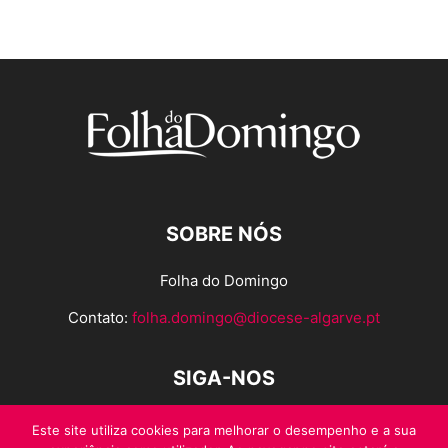
SOBRE NÓS
Folha do Domingo
Contato:
folha.domingo@diocese-algarve.pt
SIGA-NOS
Este site utiliza cookies para melhorar o desempenho e a sua