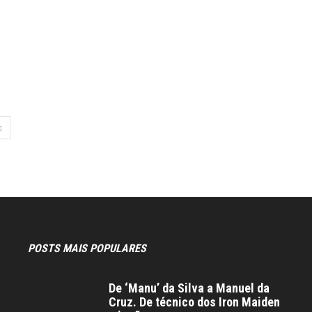
POSTS MAIS POPULARES
De ‘Manu’ da Silva a Manuel da
Cruz. De técnico dos Iron Maiden