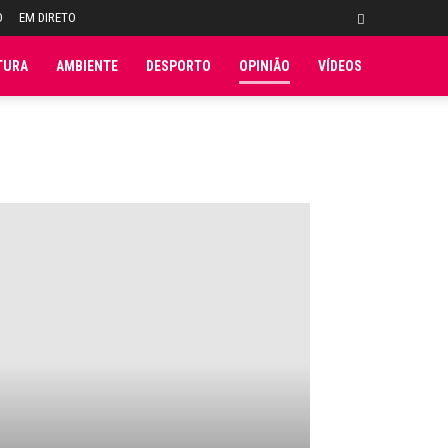
O
EM DIRETO
TURA
AMBIENTE
DESPORTO
OPINIÃO
VÍDEOS