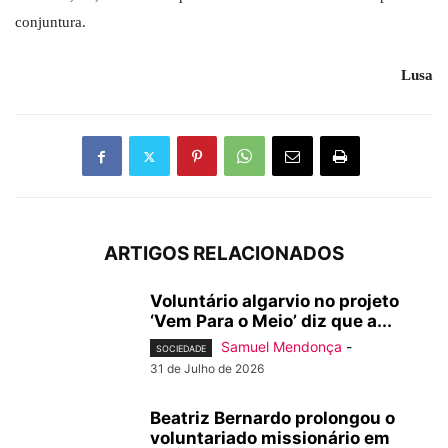
conjuntura.
Lusa
ARTIGOS RELACIONADOS
Voluntário algarvio no projeto
‘Vem Para o Meio’ diz que a...
Samuel Mendonça
-
SOCIEDADE
31 de Julho de 2026
Beatriz Bernardo prolongou o
voluntariado missionário em