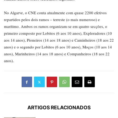
No Algarve, o CNE conta atualmente com quase 2200 efetivos
repartidos pelos dois ramos – terreste (o mais numeroso) e
marítimo. Ambos os ramos organizam-se em quatro secções, o
primeiro composto por Lobitos (6 aos 10 anos), Exploradores (10
aos 14 anos), Pioneiros (14 aos 18 anos) e Caminheiros (18 aos 22
anos) e o segundo por Lobitos (6 aos 10 anos), Moços (10 aos 14
anos), Marinheiros (14 aos 18 anos) e Companheiros (18 aos 22
.
anos)
ARTIGOS RELACIONADOS