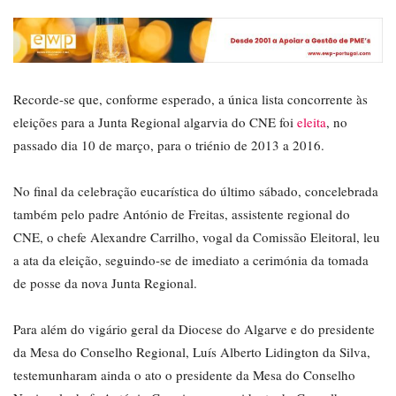
Recorde-se que, conforme esperado, a única lista concorrente às
eleições para a Junta Regional algarvia do CNE foi
eleita
, no
passado dia 10 de março, para o triénio de 2013 a 2016.
No final da celebração eucarística do último sábado, concelebrada
também pelo padre António de Freitas, assistente regional do
CNE, o chefe Alexandre Carrilho, vogal da Comissão Eleitoral, leu
a ata da eleição, seguindo-se de imediato a cerimónia da tomada
de posse da nova Junta Regional.
Para além do vigário geral da Diocese do Algarve e do presidente
da Mesa do Conselho Regional, Luís Alberto Lidington da Silva,
testemunharam ainda o ato o presidente da Mesa do Conselho