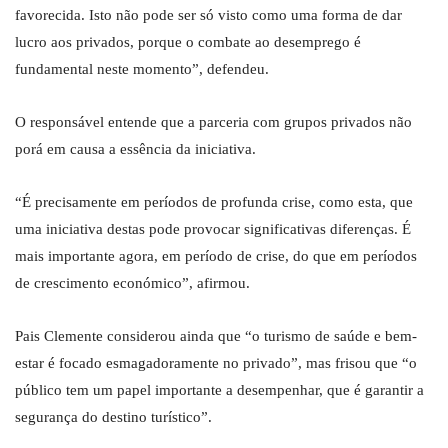
favorecida. Isto não pode ser só visto como uma forma de dar
lucro aos privados, porque o combate ao desemprego é
fundamental neste momento”, defendeu.
O responsável entende que a parceria com grupos privados não
porá em causa a essência da iniciativa.
“É precisamente em períodos de profunda crise, como esta, que
uma iniciativa destas pode provocar significativas diferenças. É
mais importante agora, em período de crise, do que em períodos
de crescimento económico”, afirmou.
Pais Clemente considerou ainda que “o turismo de saúde e bem-
estar é focado esmagadoramente no privado”, mas frisou que “o
público tem um papel importante a desempenhar, que é garantir a
segurança do destino turístico”.