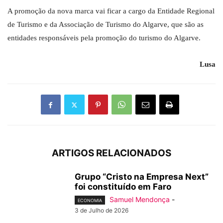
A promoção da nova marca vai ficar a cargo da Entidade Regional
de Turismo e da Associação de Turismo do Algarve, que são as
entidades responsáveis pela promoção do turismo do Algarve.
Lusa
ARTIGOS RELACIONADOS
Grupo “Cristo na Empresa Next”
foi constituído em Faro
Samuel Mendonça
-
ECONOMIA
3 de Julho de 2026