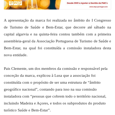
A apresentação da marca foi realizada no âmbito do I Congresso
de Turismo de Saúde e Bem-Estar, que decorre até sábado na
capital algarvia e na quinta-feira contou também com a primeira
assembleia-geral da Associação Portuguesa de Turismo de Saúde e
Bem-Estar, na qual foi constituída a comissão instaladora desta
nova entidade.
Pais Clemente, um dos membros da comissão e responsável pela
conceção da marca, explicou à Lusa que a associação foi
constituída com o propósito de ser uma estrutura de “âmbito
geográfico nacional”, contando para isso na sua comissão
instaladora com “pessoas que cobrem todo o território nacional,
incluindo Madeira e Açores, e todos os subprodutos do produto
turístico Saúde e Bem-Estar”.