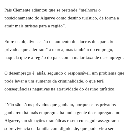
Pais Clemente adiantou que se pretende “melhorar o
posicionamento do Algarve como destino turístico, de forma a
atrair mais turistas para a região”.
Entre os objetivos estão o “aumento dos lucros dos parceiros
privados que aderiram” à marca, mas também do emprego,
naquela que é a região do país com a maior taxa de desemprego.
O desemprego é, aliás, segundo o responsável, um problema que
pode levar a um aumento da criminalidade, o que terá
consequências negativas na atratividade do destino turístico.
“Não são só os privados que ganham, porque se os privados
ganharem há mais emprego e há muita gente desempregada no
Algarve, em situações dramáticas e sem conseguir assegurar a
sobrevivência da família com dignidade, que pode vir a ser