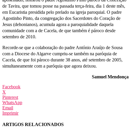
de Tavira, que tomou posse na passada terça-feira, dia 1 deste mês,
em Eucaristia presidida pelo prelado na igreja paroquial. O padre
Agostinho Pinto, da congregação dos Sacerdotes do Coração de
Jesus (dehonianos), acumula agora a paroquialidade daquela
comunidade com a de Cacela, de que também é pároco desde
setembro de 2010.
Recorde-se que a colaboração do padre António Araújo de Sousa
com a Diocese do Algarve cumpriu-se também na paróquia de
Cacela, de que foi pároco durante 38 anos, até setembro de 2005,
simultaneamente com a paróquia que agora deixou.
Samuel Mendonça
Facebook
X
Pinterest
WhatsApp
Email
Imprimir
ARTIGOS RELACIONADOS