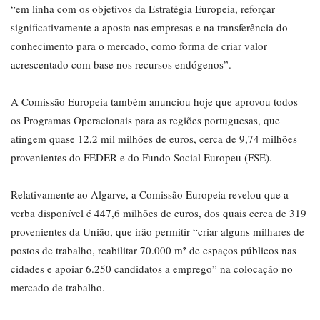
“em linha com os objetivos da Estratégia Europeia, reforçar
significativamente a aposta nas empresas e na transferência do
conhecimento para o mercado, como forma de criar valor
acrescentado com base nos recursos endógenos”.
A Comissão Europeia também anunciou hoje que aprovou todos
os Programas Operacionais para as regiões portuguesas, que
atingem quase 12,2 mil milhões de euros, cerca de 9,74 milhões
provenientes do FEDER e do Fundo Social Europeu (FSE).
Relativamente ao Algarve, a Comissão Europeia revelou que a
verba disponível é 447,6 milhões de euros, dos quais cerca de 319
provenientes da União, que irão permitir “criar alguns milhares de
postos de trabalho, reabilitar 70.000 m² de espaços públicos nas
cidades e apoiar 6.250 candidatos a emprego” na colocação no
mercado de trabalho.