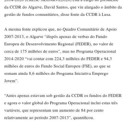
da CCDR do Algarve, David Santos, que viu alargado o âmbito da
gestão de fundos comunitários, disse fonte da CCDR à Lusa.
A mesma fonte explicou que, no Quadro Comunitário de Apoio
2007-2013, o Algarve “dispôs apenas de verbas do Fundo
Europeu de Desenvolvimento Regional (FEDER), no valor de
cerca de 175 milhões de euros”, mas no Programa Operacional
2014-2020 “vai contar com 224,3 milhões do FEDER e 94,3
milhões de euros do Fundo Social Europeu (FSE), ao que se
somam ainda 8,6 milhões do Programa Iniciativa Emprego
Jovem”.
“Antes apenas estavam sob gestão da CCDR os fundos do FEDER
e agora o valor global do Programa Operacional inclui estas três
variáveis, que representam um aumento de 84 por cento
relativamente ao período 2007-2013”, quantificou.