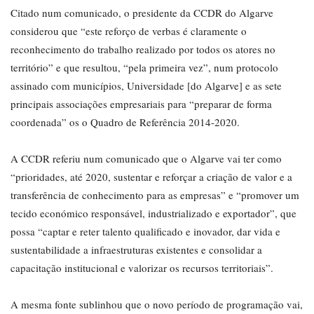
Citado num comunicado, o presidente da CCDR do Algarve
considerou que “este reforço de verbas é claramente o
reconhecimento do trabalho realizado por todos os atores no
território” e que resultou, “pela primeira vez”, num protocolo
assinado com municípios, Universidade [do Algarve] e as sete
principais associações empresariais para “preparar de forma
coordenada” os o Quadro de Referência 2014-2020.
A CCDR referiu num comunicado que o Algarve vai ter como
“prioridades, até 2020, sustentar e reforçar a criação de valor e a
transferência de conhecimento para as empresas” e “promover um
tecido económico responsável, industrializado e exportador”, que
possa “captar e reter talento qualificado e inovador, dar vida e
sustentabilidade a infraestruturas existentes e consolidar a
capacitação institucional e valorizar os recursos territoriais”.
A mesma fonte sublinhou que o novo período de programação vai,