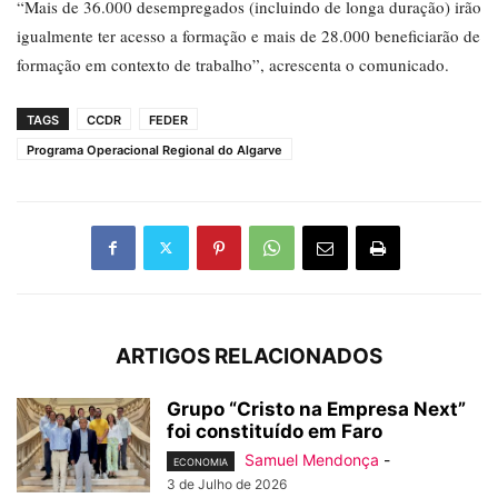
“Mais de 36.000 desempregados (incluindo de longa duração) irão
igualmente ter acesso a formação e mais de 28.000 beneficiarão de
formação em contexto de trabalho”, acrescenta o comunicado.
TAGS
CCDR
FEDER
Programa Operacional Regional do Algarve
ARTIGOS RELACIONADOS
Grupo “Cristo na Empresa Next”
foi constituído em Faro
Samuel Mendonça
-
ECONOMIA
3 de Julho de 2026