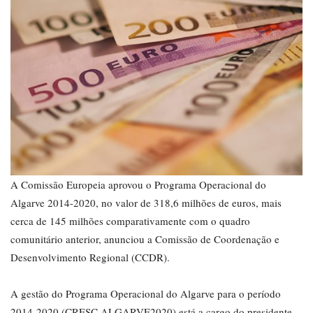
A Comissão Europeia aprovou o Programa Operacional do
Algarve 2014-2020, no valor de 318,6 milhões de euros, mais
cerca de 145 milhões comparativamente com o quadro
comunitário anterior, anunciou a Comissão de Coordenação e
Desenvolvimento Regional (CCDR).
A gestão do Programa Operacional do Algarve para o período
2014-2020 (CRESC ALGARVE2020) está a cargo do presidente