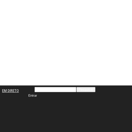
EM DIRETO
Entrar