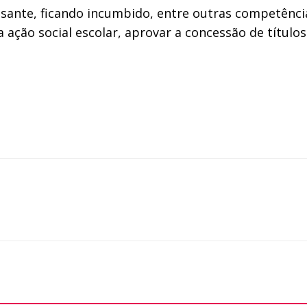
ssante, ficando incumbido, entre outras competência
ação social escolar, aprovar a concessão de títulos 