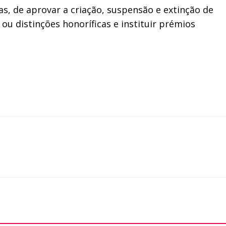
s, de aprovar a criação, suspensão e extinção de
ou distinções honoríficas e instituir prémios