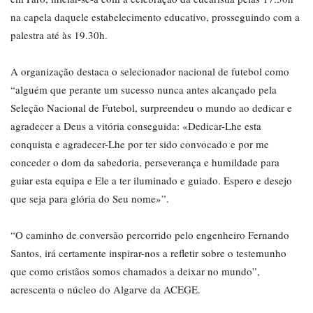
na capela daquele estabelecimento educativo, prosseguindo com a
palestra até às 19.30h.
A organização destaca o selecionador nacional de futebol como
“alguém que perante um sucesso nunca antes alcançado pela
Seleção Nacional de Futebol, surpreendeu o mundo ao dedicar e
agradecer a Deus a vitória conseguida: «Dedicar-Lhe esta
conquista e agradecer-Lhe por ter sido convocado e por me
conceder o dom da sabedoria, perseverança e humildade para
guiar esta equipa e Ele a ter iluminado e guiado. Espero e desejo
que seja para glória do Seu nome»”.
“O caminho de conversão percorrido pelo engenheiro Fernando
Santos, irá certamente inspirar-nos a refletir sobre o testemunho
que como cristãos somos chamados a deixar no mundo”,
acrescenta o núcleo do Algarve da ACEGE.