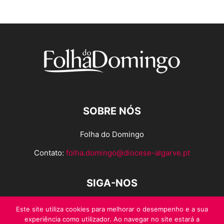
SOBRE NÓS
Folha do Domingo
Contato:
folha.domingo@diocese-algarve.pt
SIGA-NOS
Este site utiliza cookies para melhorar o desempenho e a sua
experiência como utilizador. Ao navegar no site estará a