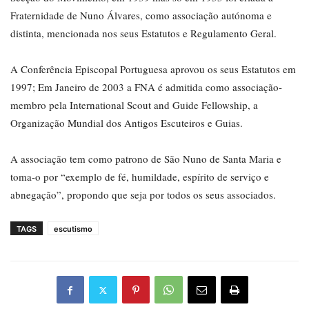
Fraternidade de Nuno Álvares, como associação autónoma e
distinta, mencionada nos seus Estatutos e Regulamento Geral.
A Conferência Episcopal Portuguesa aprovou os seus Estatutos em
1997; Em Janeiro de 2003 a FNA é admitida como associação-
membro pela International Scout and Guide Fellowship, a
Organização Mundial dos Antigos Escuteiros e Guias.
A associação tem como patrono de São Nuno de Santa Maria e
toma-o por “exemplo de fé, humildade, espírito de serviço e
abnegação”, propondo que seja por todos os seus associados.
TAGS
escutismo