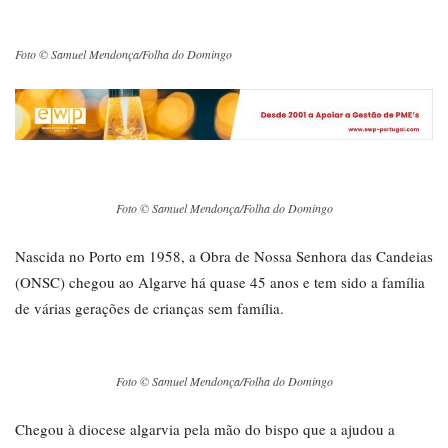
Foto © Samuel Mendonça/Folha do Domingo
Foto © Samuel Mendonça/Folha do Domingo
Nascida no Porto em 1958, a Obra de Nossa Senhora das Candeias
(ONSC) chegou ao Algarve há quase 45 anos e tem sido a família
de várias gerações de crianças sem família.
Foto © Samuel Mendonça/Folha do Domingo
Chegou à diocese algarvia pela mão do bispo que a ajudou a