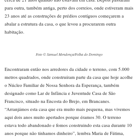
para outra, também antiga, perto dos correios, onde estiveram mais
23 anos até as construções de prédios contíguos começarem a
abalar a estrutura da casa, o que levou a procurarem outra
habitação.
Foto © Samuel Mendonça/Folha do Domingo
Encontraram então nos arredores da cidade o terreno, com 5.000
metros quadrados, onde construíram parte da casa que hoje acolhe
o Núcleo Familiar de Nossa Senhora da Esperança, também
designado como Lar de Infância e Juventude Casa de São
Francisco, situado na Encosta do Brejo, em Brancanes.
“Arranjámos esta casa que era muito mais pequena, mas vivemos
aqui dois anos muito apertados porque éramos 30. O terreno
estava todo abandonado e fomos construindo esta casa durante 10
anos porque não tínhamos dinheiro”, lembra Maria de Fátima,