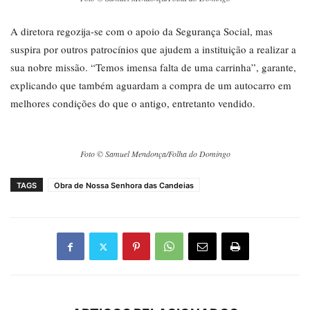
A diretora regozija-se com o apoio da Segurança Social, mas
suspira por outros patrocínios que ajudem a instituição a realizar a
sua nobre missão. “Temos imensa falta de uma carrinha”, garante,
explicando que também aguardam a compra de um autocarro em
melhores condições do que o antigo, entretanto vendido.
Foto © Samuel Mendonça/Folha do Domingo
TAGS
Obra de Nossa Senhora das Candeias