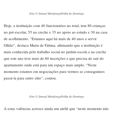
Foto © Samuel Mendonça/Folha do Domingo
Hoje, a instituição com 40 funcionários no total, tem 80 crianças
no pré-escolar, 55 na creche e 35 no apoio ao estudo e 30 na casa
de acolhimento. “Estamos aqui há mais de 40 anos a servir
Olhão”, destaca Maria de Fátima, afirmando que a instituição é
mais conhecida pelo trabalho social no jardim-escola e na creche
que este ano teve mais de 60 inscrições e que precisa de sair do
apartamento onde está para um espaço mais amplo. “Neste
momento estamos em negociações para vermos se conseguimos
passá-la para outro sítio”, contou.
Foto © Samuel Mendonça/Folha do Domingo
A estas valências acresce ainda um ateliê que “neste momento não