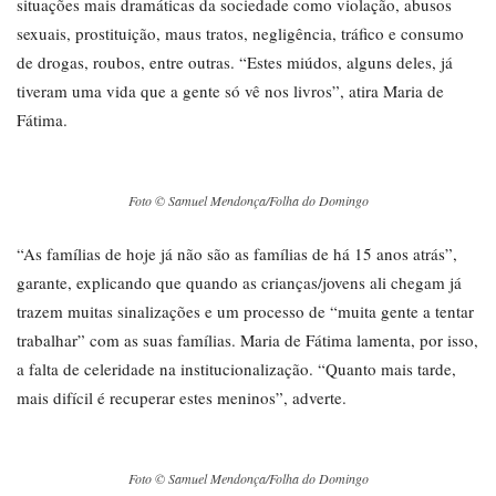
situações mais dramáticas da sociedade como violação, abusos
sexuais, prostituição, maus tratos, negligência, tráfico e consumo
de drogas, roubos, entre outras. “Estes miúdos, alguns deles, já
tiveram uma vida que a gente só vê nos livros”, atira Maria de
Fátima.
Foto © Samuel Mendonça/Folha do Domingo
“As famílias de hoje já não são as famílias de há 15 anos atrás”,
garante, explicando que quando as crianças/jovens ali chegam já
trazem muitas sinalizações e um processo de “muita gente a tentar
trabalhar” com as suas famílias. Maria de Fátima lamenta, por isso,
a falta de celeridade na institucionalização. “Quanto mais tarde,
mais difícil é recuperar estes meninos”, adverte.
Foto © Samuel Mendonça/Folha do Domingo