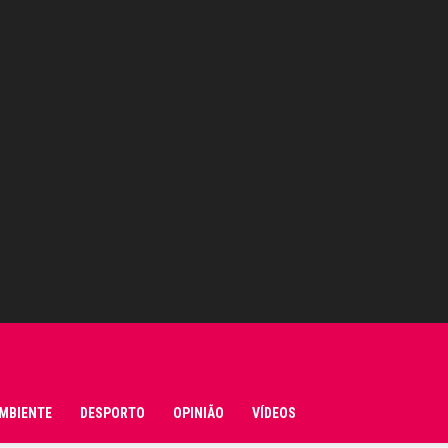
MBIENTE
DESPORTO
OPINIÃO
VÍDEOS