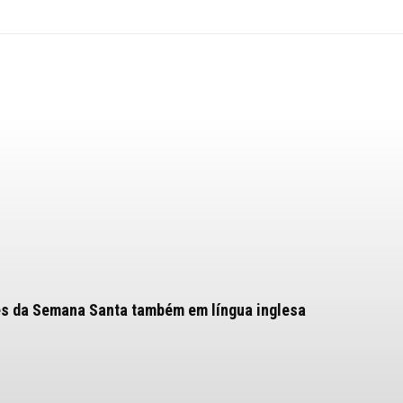
ões da Semana Santa também em língua inglesa