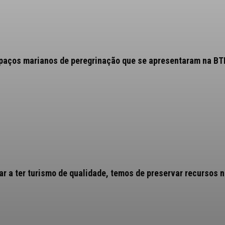
spaços marianos de peregrinação que se apresentaram na BT
r a ter turismo de qualidade, temos de preservar recursos n