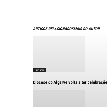
ARTIGOS RELACIONADOS
MAIS DO AUTOR
Turismo
Diocese do Algarve volta a ter celebraç