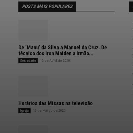
POSTS MAIS POPULARES
De ‘Manu’ da Silva a Manuel da Cruz. De
técnico dos Iron Maiden a irmão...
12 de Abril de 2020
Sociedade
Horários das Missas na televisão
13 de Março de 2020
Igreja