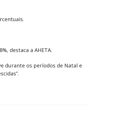
rcentuais.
8%, destaca a AHETA.
e durante os períodos de Natal e
scidas”.