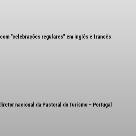
com “celebrações regulares” em inglês e francês
iretor nacional da Pastoral do Turismo – Portugal