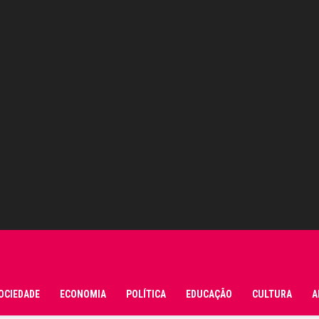
OCIEDADE
ECONOMIA
POLÍTICA
EDUCAÇÃO
CULTURA
A