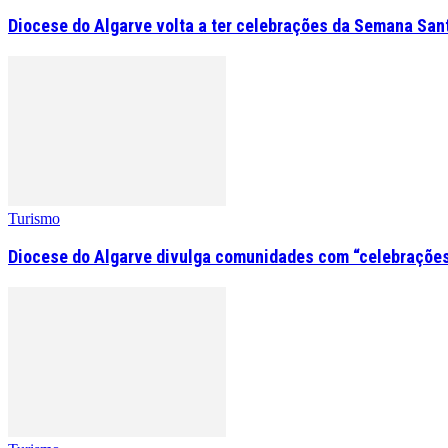
Diocese do Algarve volta a ter celebrações da Semana San
Turismo
Diocese do Algarve divulga comunidades com “celebrações