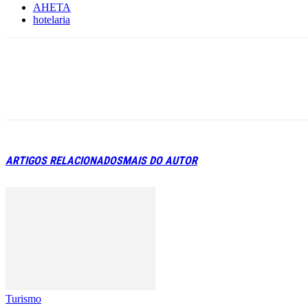
AHETA
hotelaria
ARTIGOS RELACIONADOS
MAIS DO AUTOR
Turismo