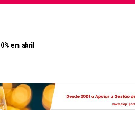
10% em abril