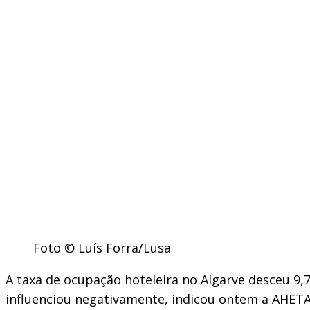
Foto © Luís Forra/Lusa
A taxa de ocupação hoteleira no Algarve desceu 9,7
influenciou negativamente, indicou ontem a AHETA