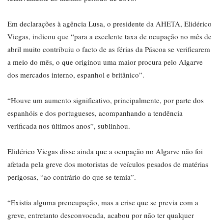
Em declarações à agência Lusa, o presidente da AHETA, Elidérico
Viegas, indicou que “para a excelente taxa de ocupação no mês de
abril muito contribuiu o facto de as férias da Páscoa se verificarem
a meio do mês, o que originou uma maior procura pelo Algarve
dos mercados interno, espanhol e britânico”.
“Houve um aumento significativo, principalmente, por parte dos
espanhóis e dos portugueses, acompanhando a tendência
verificada nos últimos anos”, sublinhou.
Elidérico Viegas disse ainda que a ocupação no Algarve não foi
afetada pela greve dos motoristas de veículos pesados de matérias
perigosas, “ao contrário do que se temia”.
“Existia alguma preocupação, mas a crise que se previa com a
greve, entretanto desconvocada, acabou por não ter qualquer