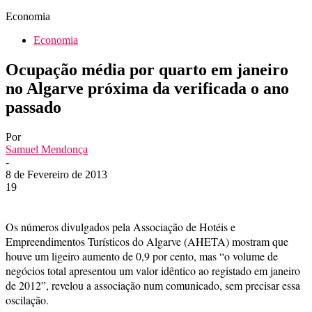
Economia
Economia
Ocupação média por quarto em janeiro
no Algarve próxima da verificada o ano
passado
Por
Samuel Mendonça
-
8 de Fevereiro de 2013
19
Os números divulgados pela Associação de Hotéis e
Empreendimentos Turísticos do Algarve (AHETA) mostram que
houve um ligeiro aumento de 0,9 por cento, mas “o volume de
negócios total apresentou um valor idêntico ao registado em janeiro
de 2012”, revelou a associação num comunicado, sem precisar essa
oscilação.