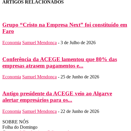
ARTIGOS RELACIONADOS
Grupo “Cristo na Empresa Next” foi constituído em
Faro
Economia
Samuel Mendonça
-
3 de Julho de 2026
Conferência da ACEGE lamentou que 80% das
empresas atrasem pagamentos e...
Economia
Samuel Mendonça
-
25 de Junho de 2026
Antigo presidente da ACEGE veio ao Algarve
alertar empresários para os...
Economia
Samuel Mendonça
-
22 de Junho de 2026
SOBRE NÓS
Folha do Domingo