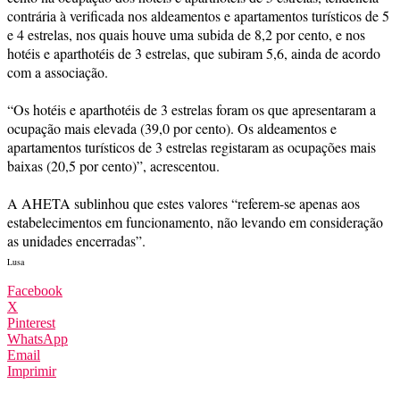
contrária à verificada nos aldeamentos e apartamentos turísticos de 5
e 4 estrelas, nos quais houve uma subida de 8,2 por cento, e nos
hotéis e aparthotéis de 3 estrelas, que subiram 5,6, ainda de acordo
com a associação.
“Os hotéis e aparthotéis de 3 estrelas foram os que apresentaram a
ocupação mais elevada (39,0 por cento). Os aldeamentos e
apartamentos turísticos de 3 estrelas registaram as ocupações mais
baixas (20,5 por cento)”, acrescentou.
A AHETA sublinhou que estes valores “referem-se apenas aos
estabelecimentos em funcionamento, não levando em consideração
as unidades encerradas”.
Lusa
Facebook
X
Pinterest
WhatsApp
Email
Imprimir