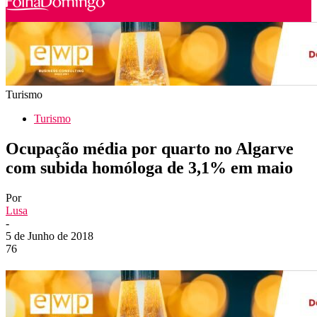
Turismo
Turismo
Ocupação média por quarto no Algarve
com subida homóloga de 3,1% em maio
Por
Lusa
-
5 de Junho de 2018
76