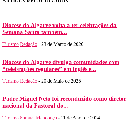
ARTIGOS RELACIONADOS
Diocese do Algarve volta a ter celebrações da
Semana Santa também...
Turismo
Redação
-
23 de Março de 2026
Diocese do Algarve divulga comunidades com
“celebrações regulares” em inglês e...
Turismo
Redação
-
20 de Maio de 2025
Padre Miguel Neto foi reconduzido como diretor
nacional da Pastoral do...
Turismo
Samuel Mendonça
-
11 de Abril de 2024