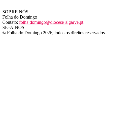
SOBRE NÓS
Folha do Domingo
Contato:
folha.domingo@diocese-algarve.pt
SIGA-NOS
© Folha do Domingo 2026, todos os direitos reservados.