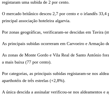
registaram uma subida de 2 por cento.
O mercado britânico desceu 2,7 por cento e o irlandês 33,4 
principal associação hoteleira algarvia.
Por zonas geográficas, verificaram-se descidas em Tavira (
As principais subidas ocorreram em Carvoeiro e Armação de 
As zonas de Monte Gordo e Vila Real de Santo António fora
a mais baixa (77 por cento).
Por categorias, as principais subidas registaram-se nos aldea
aparthotéis de três estrelas (+2,8%).
A única descida a assinalar verificou-se nos aldeamentos e ap