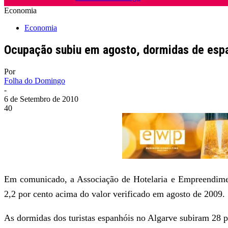
Economia
Economia
Ocupação subiu em agosto, dormidas de esp
Por
Folha do Domingo
-
6 de Setembro de 2010
40
Em comunicado, a Associação de Hotelaria e Empreendimen
2,2 por cento acima do valor verificado em agosto de 2009.
As dormidas dos turistas espanhóis no Algarve subiram 28 p