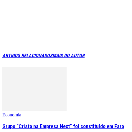
ARTIGOS RELACIONADOS
MAIS DO AUTOR
Economia
Grupo “Cristo na Empresa Next” foi constituído em Faro