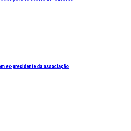
om ex-presidente da associação