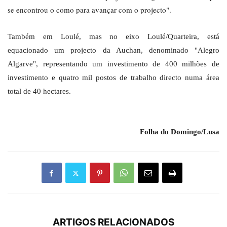
se encontrou o como para avançar com o projecto".
Também em Loulé, mas no eixo Loulé/Quarteira, está
equacionado um projecto da Auchan, denominado "Alegro
Algarve", representando um investimento de 400 milhões de
investimento e quatro mil postos de trabalho directo numa área
total de 40 hectares.
Folha do Domingo/Lusa
ARTIGOS RELACIONADOS