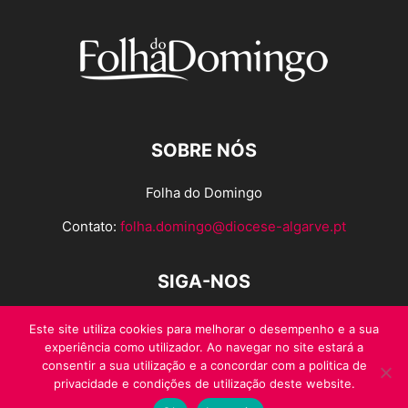
SOBRE NÓS
Folha do Domingo
Contato:
folha.domingo@diocese-algarve.pt
SIGA-NOS
Este site utiliza cookies para melhorar o desempenho e a sua
experiência como utilizador. Ao navegar no site estará a
consentir a sua utilização e a concordar com a politica de
privacidade e condições de utilização deste website.