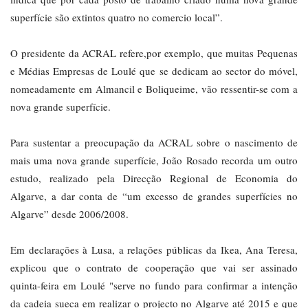
superfície são extintos quatro no comercio local”.
O presidente da ACRAL refere,por exemplo, que muitas Pequenas
e Médias Empresas de Loulé que se dedicam ao sector do móvel,
nomeadamente em Almancil e Boliqueime, vão ressentir-se com a
nova grande superfície.
Para sustentar a preocupação da ACRAL sobre o nascimento de
mais uma nova grande superfície, João Rosado recorda um outro
estudo, realizado pela Direcção Regional de Economia do
Algarve, a dar conta de “um excesso de grandes superfícies no
Algarve” desde 2006/2008.
Em declarações à Lusa, a relações públicas da Ikea, Ana Teresa,
explicou que o contrato de cooperação que vai ser assinado
quinta-feira em Loulé "serve no fundo para confirmar a intenção
da cadeia sueca em realizar o projecto no Algarve até 2015 e que