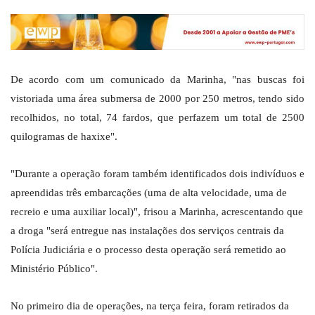
De acordo com um comunicado da Marinha, "nas buscas foi
vistoriada uma área submersa de 2000 por 250 metros, tendo sido
recolhidos, no total, 74 fardos, que perfazem um total de 2500
quilogramas de haxixe".
"Durante a operação foram também identificados dois indivíduos e
apreendidas três embarcações (uma de alta velocidade, uma de
recreio e uma auxiliar local)", frisou a Marinha, acrescentando que
a droga "será entregue nas instalações dos serviços centrais da
Polícia Judiciária e o processo desta operação será remetido ao
Ministério Público".
No primeiro dia de operações, na terça feira, foram retirados da