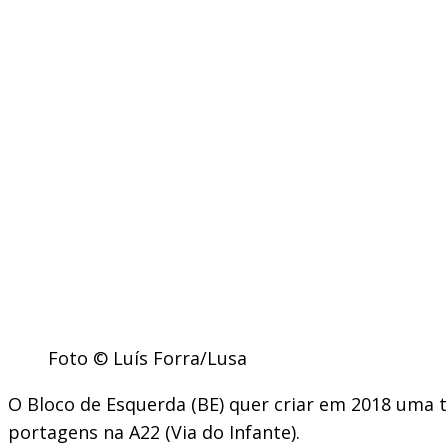
Foto © Luís Forra/Lusa
O Bloco de Esquerda (BE) quer criar em 2018 uma t
portagens na A22 (Via do Infante).