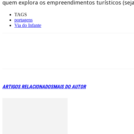
quem explora os empreendimentos turísticos (sej
TAGS
portagens
Via do Infante
ARTIGOS RELACIONADOS
MAIS DO AUTOR