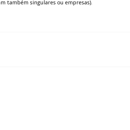
am também singulares ou empresas).