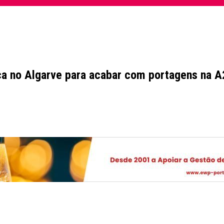
ca no Algarve para acabar com portagens na A