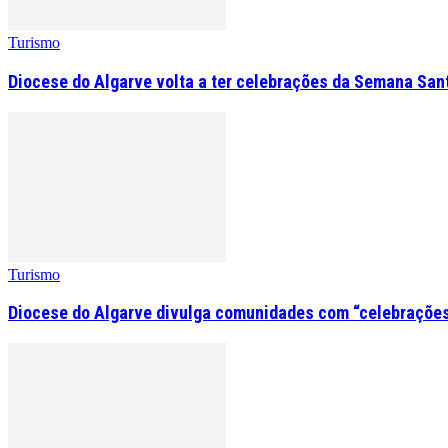
Turismo
Diocese do Algarve volta a ter celebrações da Semana San
Turismo
Diocese do Algarve divulga comunidades com “celebrações