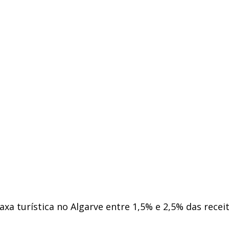
axa turística no Algarve entre 1,5% e 2,5% das rece