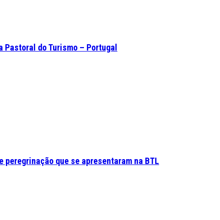
a Pastoral do Turismo – Portugal
e peregrinação que se apresentaram na BTL