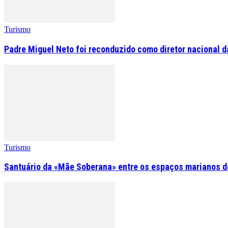
Turismo
Padre Miguel Neto foi reconduzido como diretor nacional d
Turismo
Santuário da «Mãe Soberana» entre os espaços marianos d