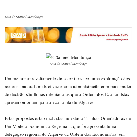
Foto © Samuel Mendonça
Foto © Samuel Mendonça
Um melhor aproveitamento do setor turístico, uma exploração dos
recursos naturais mais eficaz e uma administração com mais poder
de decisão são linhas orientadoras que a Ordem dos Economistas
apresentou ontem para a economia do Algarve.
Estas propostas estão incluídas no estudo “Linhas Orientadoras de
Um Modelo Económico Regional”, que foi apresentado na
delegação regional do Algarve da Ordem dos Economistas, em