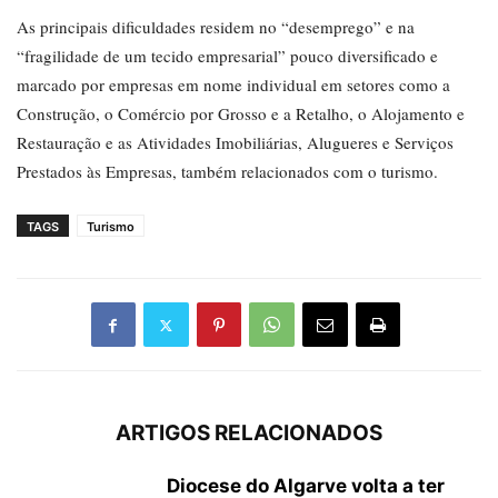
As principais dificuldades residem no “desemprego” e na
“fragilidade de um tecido empresarial” pouco diversificado e
marcado por empresas em nome individual em setores como a
Construção, o Comércio por Grosso e a Retalho, o Alojamento e
Restauração e as Atividades Imobiliárias, Alugueres e Serviços
Prestados às Empresas, também relacionados com o turismo.
TAGS
Turismo
ARTIGOS RELACIONADOS
Diocese do Algarve volta a ter