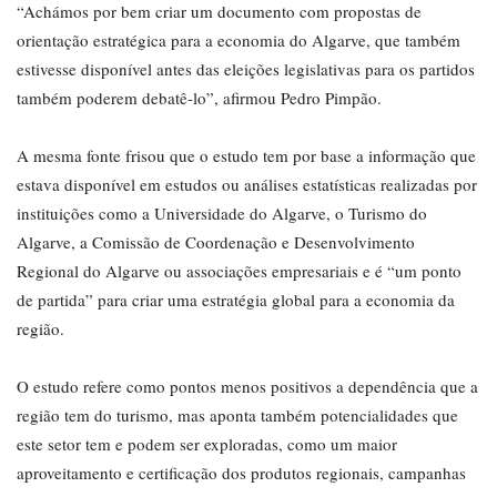
“Achámos por bem criar um documento com propostas de
orientação estratégica para a economia do Algarve, que também
estivesse disponível antes das eleições legislativas para os partidos
também poderem debatê-lo”, afirmou Pedro Pimpão.
A mesma fonte frisou que o estudo tem por base a informação que
estava disponível em estudos ou análises estatísticas realizadas por
instituições como a Universidade do Algarve, o Turismo do
Algarve, a Comissão de Coordenação e Desenvolvimento
Regional do Algarve ou associações empresariais e é “um ponto
de partida” para criar uma estratégia global para a economia da
região.
O estudo refere como pontos menos positivos a dependência que a
região tem do turismo, mas aponta também potencialidades que
este setor tem e podem ser exploradas, como um maior
aproveitamento e certificação dos produtos regionais, campanhas