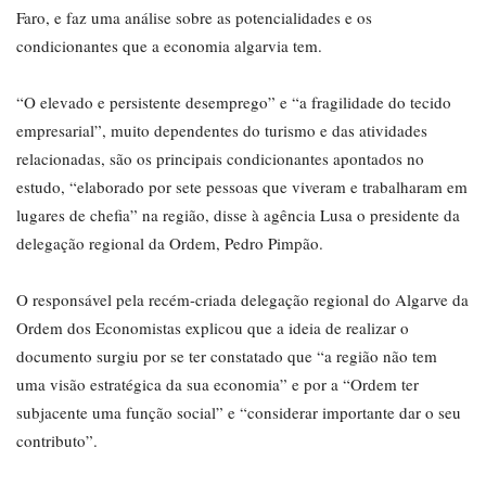
Faro, e faz uma análise sobre as potencialidades e os
condicionantes que a economia algarvia tem.
“O elevado e persistente desemprego” e “a fragilidade do tecido
empresarial”, muito dependentes do turismo e das atividades
relacionadas, são os principais condicionantes apontados no
estudo, “elaborado por sete pessoas que viveram e trabalharam em
lugares de chefia” na região, disse à agência Lusa o presidente da
delegação regional da Ordem, Pedro Pimpão.
O responsável pela recém-criada delegação regional do Algarve da
Ordem dos Economistas explicou que a ideia de realizar o
documento surgiu por se ter constatado que “a região não tem
uma visão estratégica da sua economia” e por a “Ordem ter
subjacente uma função social” e “considerar importante dar o seu
contributo”.