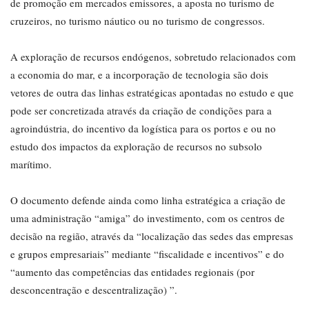
de promoção em mercados emissores, a aposta no turismo de
cruzeiros, no turismo náutico ou no turismo de congressos.
A exploração de recursos endógenos, sobretudo relacionados com
a economia do mar, e a incorporação de tecnologia são dois
vetores de outra das linhas estratégicas apontadas no estudo e que
pode ser concretizada através da criação de condições para a
agroindústria, do incentivo da logística para os portos e ou no
estudo dos impactos da exploração de recursos no subsolo
marítimo.
O documento defende ainda como linha estratégica a criação de
uma administração “amiga” do investimento, com os centros de
decisão na região, através da “localização das sedes das empresas
e grupos empresariais” mediante “fiscalidade e incentivos” e do
“aumento das competências das entidades regionais (por
desconcentração e descentralização) ”.