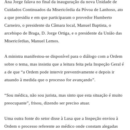
Ana Jorge falava no final da inauguração da nova Unidade de
Cuidados Continuados da Misericórdia da Póvoa de Lanhoso, ato
a que presidiu e em que participaram o provedor Humberto
Carneiro, o presidente da Câmara local, Manuel Baptista, o
arcebispo de Braga, D. Jorge Ortiga, e o presidente da União das
Misericórdias, Manuel Lemos.
A ministra manifestou-se disponível para o diálogo com a Ordem
sobre o tema, mas insistiu que a leitura feita pela Inspeção Geral é
a de que “a Ordem pode intervir preventivamente e depois ir
atuando à medida que o processo for avançando”.
“Sou médica, não sou jurista, mas sinto que esta situação é muito
preocupante”, frisou, dizendo ser preciso atuar.
Uma outra fonte do setor disse à Lusa que a Inspeção enviou à
Ordem o processo referente ao médico onde constam alegadas