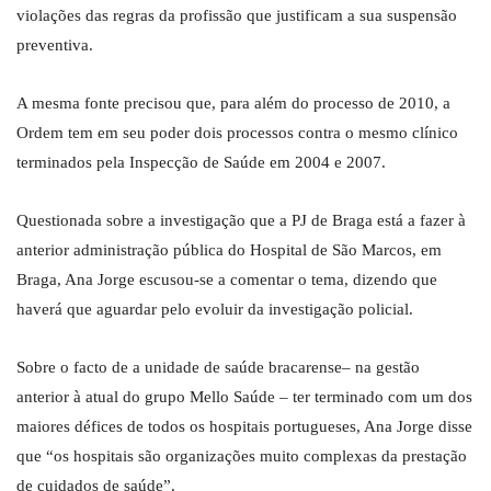
violações das regras da profissão que justificam a sua suspensão
preventiva.
A mesma fonte precisou que, para além do processo de 2010, a
Ordem tem em seu poder dois processos contra o mesmo clínico
terminados pela Inspecção de Saúde em 2004 e 2007.
Questionada sobre a investigação que a PJ de Braga está a fazer à
anterior administração pública do Hospital de São Marcos, em
Braga, Ana Jorge escusou-se a comentar o tema, dizendo que
haverá que aguardar pelo evoluir da investigação policial.
Sobre o facto de a unidade de saúde bracarense– na gestão
anterior à atual do grupo Mello Saúde – ter terminado com um dos
maiores défices de todos os hospitais portugueses, Ana Jorge disse
que “os hospitais são organizações muito complexas da prestação
de cuidados de saúde”.