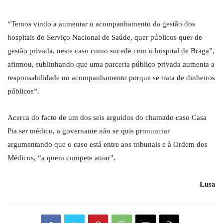
“Temos vindo a aumentar o acompanhamento da gestão dos
hospitais do Serviço Nacional de Saúde, quer públicos quer de
gestão privada, neste caso como sucede com o hospital de Braga”,
afirmou, sublinhando que uma parceria público privada aumenta a
responsabilidade no acompanhamento porque se trata de dinheiros
públicos”.
Acerca do facto de um dos seis arguidos do chamado caso Casa
Pia ser médico, a governante não se quis pronunciar
argumentando que o caso está entre aos tribunais e à Ordem dos
Médicos, “a quem compete atuar”.
Lusa