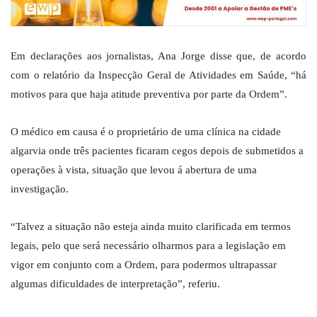
Em declarações aos jornalistas, Ana Jorge disse que, de acordo
com o relatório da Inspecção Geral de Atividades em Saúde, “há
motivos para que haja atitude preventiva por parte da Ordem”.
O médico em causa é o proprietário de uma clínica na cidade
algarvia onde três pacientes ficaram cegos depois de submetidos a
operações à vista, situação que levou á abertura de uma
investigação.
“Talvez a situação não esteja ainda muito clarificada em termos
legais, pelo que será necessário olharmos para a legislação em
vigor em conjunto com a Ordem, para podermos ultrapassar
algumas dificuldades de interpretação”, referiu.