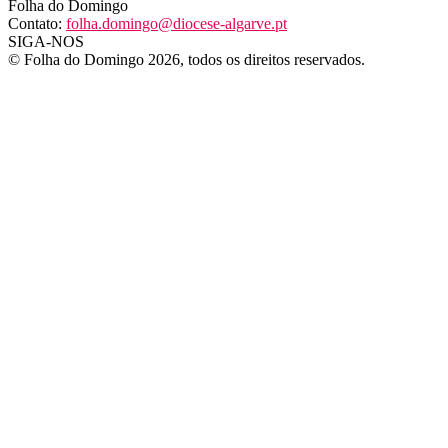
Folha do Domingo
Contato:
folha.domingo@diocese-algarve.pt
SIGA-NOS
© Folha do Domingo 2026, todos os direitos reservados.