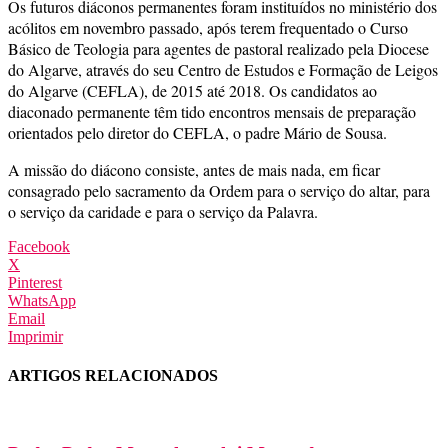
Os futuros diáconos permanentes foram instituídos no ministério dos
acólitos em novembro passado, após terem frequentado o Curso
Básico de Teologia para agentes de pastoral realizado pela Diocese
do Algarve, através do seu Centro de Estudos e Formação de Leigos
do Algarve (CEFLA), de 2015 até 2018. Os candidatos ao
diaconado permanente têm tido encontros mensais de preparação
orientados pelo diretor do CEFLA, o padre Mário de Sousa.
A missão do diácono consiste, antes de mais nada, em ficar
consagrado pelo sacramento da Ordem para o serviço do altar, para
o serviço da caridade e para o serviço da Palavra.
Facebook
X
Pinterest
WhatsApp
Email
Imprimir
ARTIGOS RELACIONADOS