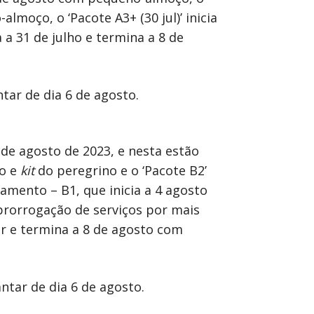
lmoço, o ‘Pacote A3+ (30 jul)’ inicia
 a 31 de julho e termina a 8 de
ntar de dia 6 de agosto.
 de agosto de 2023, e nesta estão
ro e
kit
do peregrino e o ‘Pacote B2’
amento – B1, que inicia a 4 agosto
prorrogação de serviços por mais
tar e termina a 8 de agosto com
ntar de dia 6 de agosto.