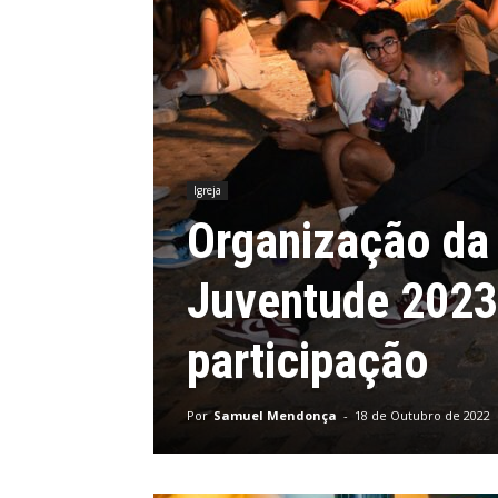
Igreja
Organização da
Juventude 2023 
participação
Por
Samuel Mendonça
-
18 de Outubro de 2022