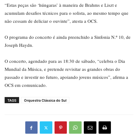
“Estas peças são ‘húngaras’ à maneira de Brahms e Liszt e
acumulam desafios técnicos para o solista, ao mesmo tempo que
não cessam de deliciar o ouvinte”, atesta a OCS.
O programa do concerto é ainda preenchido a Sinfonia N.º 10, de
Joseph Haydn.
O concerto, agendado para as 18:30 de sábado, “celebra o Dia
Mundial da Música, e pretende revisitar as grandes obras do
passado e investir no futuro, apoiando jovens músicos”, afirma a
OCS em comunicado.
TAGS
Orquestra Clássica do Sul