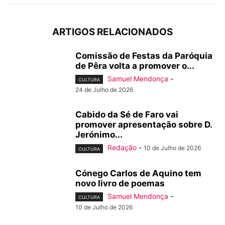
ARTIGOS RELACIONADOS
Comissão de Festas da Paróquia
de Pêra volta a promover o...
Samuel Mendonça
-
CULTURA
24 de Julho de 2026
Cabido da Sé de Faro vai
promover apresentação sobre D.
Jerónimo...
Redação
-
10 de Julho de 2026
CULTURA
Cónego Carlos de Aquino tem
novo livro de poemas
Samuel Mendonça
-
CULTURA
10 de Julho de 2026