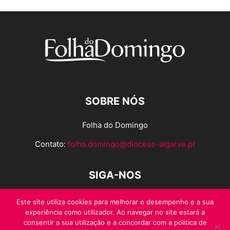
SOBRE NÓS
Folha do Domingo
Contato:
folha.domingo@diocese-algarve.pt
SIGA-NOS
Este site utiliza cookies para melhorar o desempenho e a sua
experiência como utilizador. Ao navegar no site estará a
consentir a sua utilização e a concordar com a politica de