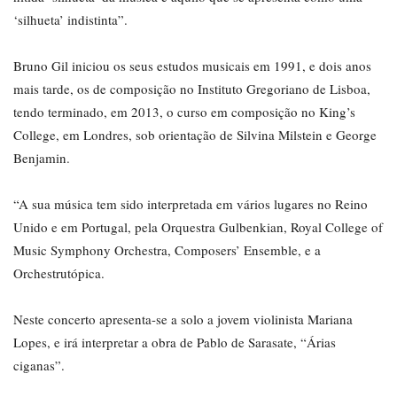
‘silhueta’ indistinta”.
Bruno Gil iniciou os seus estudos musicais em 1991, e dois anos
mais tarde, os de composição no Instituto Gregoriano de Lisboa,
tendo terminado, em 2013, o curso em composição no King’s
College, em Londres, sob orientação de Silvina Milstein e George
Benjamin.
“A sua música tem sido interpretada em vários lugares no Reino
Unido e em Portugal, pela Orquestra Gulbenkian, Royal College of
Music Symphony Orchestra, Composers’ Ensemble, e a
Orchestrutópica.
Neste concerto apresenta-se a solo a jovem violinista Mariana
Lopes, e irá interpretar a obra de Pablo de Sarasate, “Árias
ciganas”.