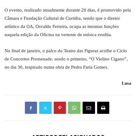
O evento, realizado anualmente durante 20 dias, é promovido pela
Câmara e Fundação Cultural de Curitiba, sendo que o diretor
artístico da OA, Osvaldo Ferreira, ocupa as mesmas funções
naquela edição da Oficina na vertente de música erudita.
No final de janeiro, o palco do Teatro das Figuras acolhe o Ciclo
de Concertos Promenade, sendo o primeiro, “O Violino Cigano”,
no dia 30, inspirado numa obra de Pedro Faria Gomes.
Lusa