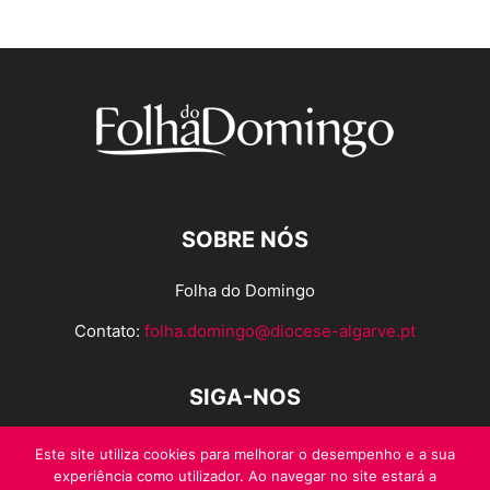
SOBRE NÓS
Folha do Domingo
Contato:
folha.domingo@diocese-algarve.pt
SIGA-NOS
Este site utiliza cookies para melhorar o desempenho e a sua
experiência como utilizador. Ao navegar no site estará a