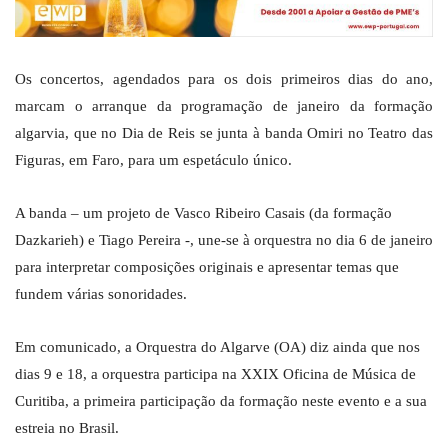
Os concertos, agendados para os dois primeiros dias do ano,
marcam o arranque da programação de janeiro da formação
algarvia, que no Dia de Reis se junta à banda Omiri no Teatro das
Figuras, em Faro, para um espetáculo único.
A banda – um projeto de Vasco Ribeiro Casais (da formação
Dazkarieh) e Tiago Pereira -, une-se à orquestra no dia 6 de janeiro
para interpretar composições originais e apresentar temas que
fundem várias sonoridades.
Em comunicado, a Orquestra do Algarve (OA) diz ainda que nos
dias 9 e 18, a orquestra participa na XXIX Oficina de Música de
Curitiba, a primeira participação da formação neste evento e a sua
estreia no Brasil.