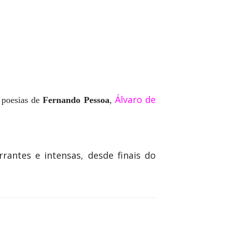
Álvaro de
e poesias de
Fernando Pessoa
,
rrantes e intensas, desde finais do