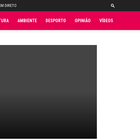
EM DIRETO
TURA
AMBIENTE
DESPORTO
OPINIÃO
VÍDEOS