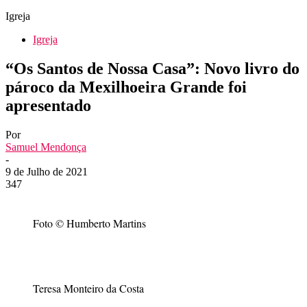
Igreja
Igreja
“Os Santos de Nossa Casa”: Novo livro do
pároco da Mexilhoeira Grande foi
apresentado
Por
Samuel Mendonça
-
9 de Julho de 2021
347
Foto © Humberto Martins
Teresa Monteiro da Costa