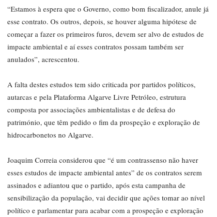
“Estamos à espera que o Governo, como bom fiscalizador, anule já
esse contrato. Os outros, depois, se houver alguma hipótese de
começar a fazer os primeiros furos, devem ser alvo de estudos de
impacte ambiental e aí esses contratos possam também ser
anulados”, acrescentou.
A falta destes estudos tem sido criticada por partidos políticos,
autarcas e pela Plataforma Algarve Livre Petróleo, estrutura
composta por associações ambientalistas e de defesa do
património, que têm pedido o fim da prospeção e exploração de
hidrocarbonetos no Algarve.
Joaquim Correia considerou que “é um contrassenso não haver
esses estudos de impacte ambiental antes” de os contratos serem
assinados e adiantou que o partido, após esta campanha de
sensibilização da população, vai decidir que ações tomar ao nível
político e parlamentar para acabar com a prospeção e exploração