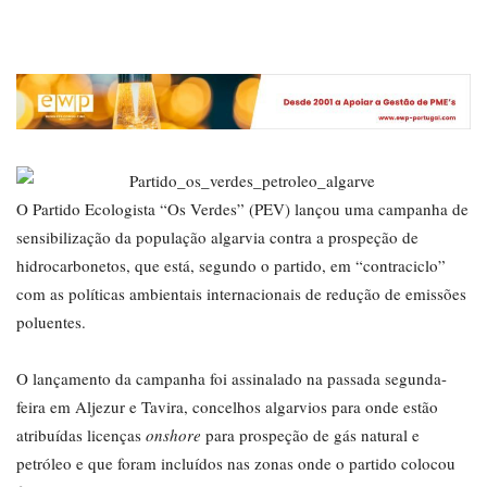
O Partido Ecologista “Os Verdes” (PEV) lançou uma campanha de
sensibilização da população algarvia contra a prospeção de
hidrocarbonetos, que está, segundo o partido, em “contraciclo”
com as políticas ambientais internacionais de redução de emissões
poluentes.
O lançamento da campanha foi assinalado na passada segunda-
feira em Aljezur e Tavira, concelhos algarvios para onde estão
atribuídas licenças
onshore
para prospeção de gás natural e
petróleo e que foram incluídos nas zonas onde o partido colocou