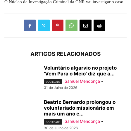
O Núcleo de Investigação Criminal da GNR vai investigar o caso.
ARTIGOS RELACIONADOS
Voluntário algarvio no projeto
‘Vem Para o Meio’ diz que a...
Samuel Mendonça
-
SOCIEDADE
31 de Julho de 2026
Beatriz Bernardo prolongou o
voluntariado missionário em
mais um ano e...
Samuel Mendonça
-
SOCIEDADE
30 de Julho de 2026