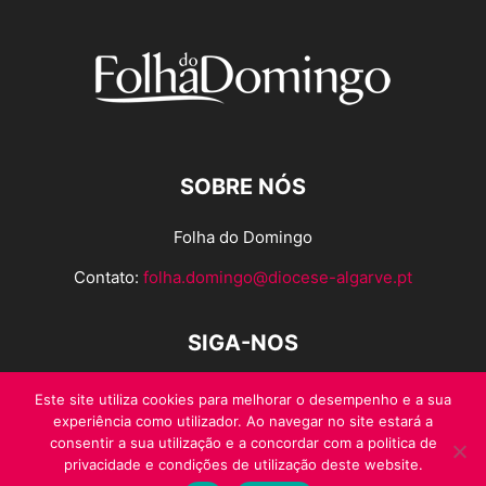
SOBRE NÓS
Folha do Domingo
Contato:
folha.domingo@diocese-algarve.pt
SIGA-NOS
Este site utiliza cookies para melhorar o desempenho e a sua
experiência como utilizador. Ao navegar no site estará a
consentir a sua utilização e a concordar com a politica de
privacidade e condições de utilização deste website.