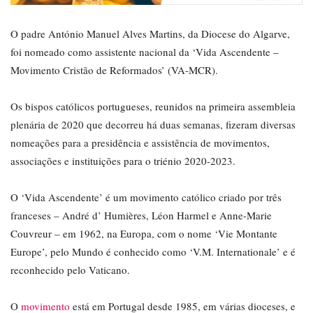
O padre António Manuel Alves Martins, da Diocese do Algarve,
foi nomeado como assistente nacional da ‘Vida Ascendente –
Movimento Cristão de Reformados’ (VA-MCR).
Os bispos católicos portugueses, reunidos na primeira assembleia
plenária de 2020 que decorreu há duas semanas, fizeram diversas
nomeações para a presidência e assistência de movimentos,
associações e instituições para o triénio 2020-2023.
O ‘Vida Ascendente’ é um movimento católico criado por três
franceses – André d’ Humières, Léon Harmel e Anne-Marie
Couvreur – em 1962, na Europa, com o nome ‘Vie Montante
Europe’, pelo Mundo é conhecido como ‘V.M. Internationale’ e é
reconhecido pelo Vaticano.
O
movimento
está em Portugal desde 1985, em várias dioceses, e