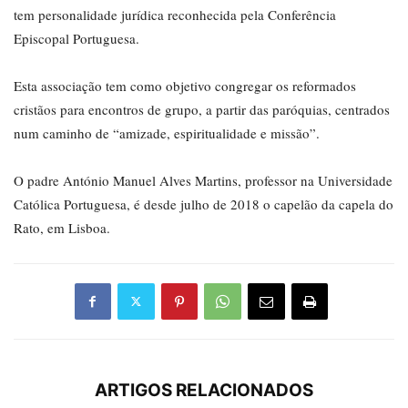
tem personalidade jurídica reconhecida pela Conferência
Episcopal Portuguesa.
Esta associação tem como objetivo congregar os reformados
cristãos para encontros de grupo, a partir das paróquias, centrados
num caminho de “amizade, espiritualidade e missão”.
O padre António Manuel Alves Martins, professor na Universidade
Católica Portuguesa, é desde julho de 2018 o capelão da capela do
Rato, em Lisboa.
ARTIGOS RELACIONADOS