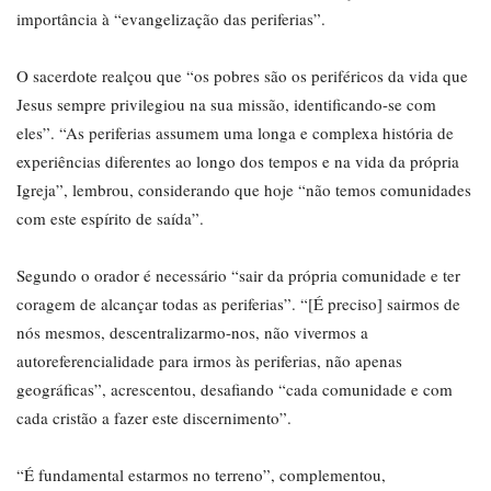
importância à “evangelização das periferias”.
O sacerdote realçou que “os pobres são os periféricos da vida que
Jesus sempre privilegiou na sua missão, identificando-se com
eles”. “As periferias assumem uma longa e complexa história de
experiências diferentes ao longo dos tempos e na vida da própria
Igreja”, lembrou, considerando que hoje “não temos comunidades
com este espírito de saída”.
Segundo o orador é necessário “sair da própria comunidade e ter
coragem de alcançar todas as periferias”. “[É preciso] sairmos de
nós mesmos, descentralizarmo-nos, não vivermos a
autoreferencialidade para irmos às periferias, não apenas
geográficas”, acrescentou, desafiando “cada comunidade e com
cada cristão a fazer este discernimento”.
“É fundamental estarmos no terreno”, complementou,