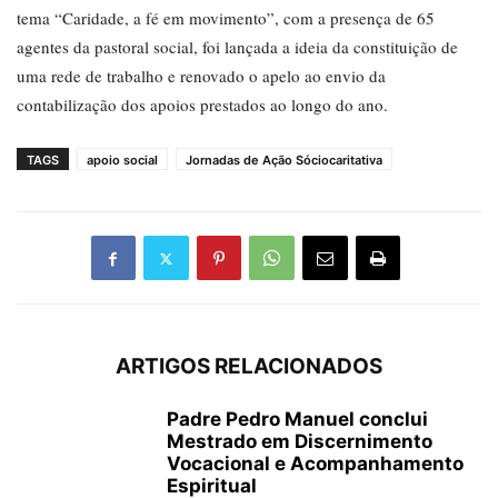
tema “Caridade, a fé em movimento”, com a presença de 65
agentes da pastoral social, foi lançada a ideia da constituição de
uma rede de trabalho e renovado o apelo ao envio da
contabilização dos apoios prestados ao longo do ano.
TAGS
apoio social
Jornadas de Ação Sóciocaritativa
ARTIGOS RELACIONADOS
Padre Pedro Manuel conclui
Mestrado em Discernimento
Vocacional e Acompanhamento
Espiritual