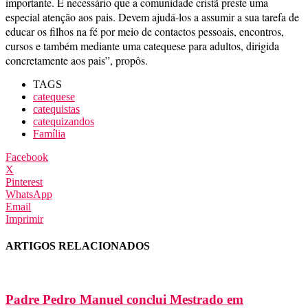
importante. É necessário que a comunidade cristã preste uma
especial atenção aos pais. Devem ajudá-los a assumir a sua tarefa de
educar os filhos na fé por meio de contactos pessoais, encontros,
cursos e também mediante uma catequese para adultos, dirigida
concretamente aos pais”, propôs.
TAGS
catequese
catequistas
catequizandos
Família
Facebook
X
Pinterest
WhatsApp
Email
Imprimir
ARTIGOS RELACIONADOS
Padre Pedro Manuel conclui Mestrado em