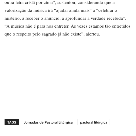
outra letra cristã por cima”, sustentou, considerando que a
valorização da música irá “ajudar ainda mais” a “celebrar o
mistério, a receber o anúncio, a aprofundar a verdade recebida”.
“A música não é para nos entreter. Às vezes estamos tão entretidos
que o respeito pelo sagrado já não existe”, alertou.
TAGS
Jornadas de Pastoral Litúrgica
pastoral litúrgica