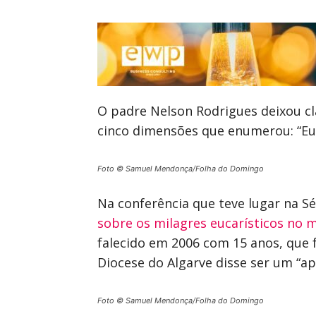
O padre Nelson Rodrigues deixou cla
cinco dimensões que enumerou: “Euc
Foto © Samuel Mendonça/Folha do Domingo
Na conferência que teve lugar na 
sobre os milagres eucarísticos no
falecido em 2006 com 15 anos, que 
Diocese do Algarve disse ser um “ap
Foto © Samuel Mendonça/Folha do Domingo