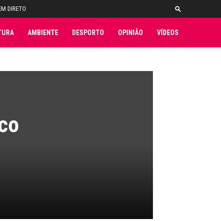
EM DIRETO
TURA
AMBIENTE
DESPORTO
OPINIÃO
VÍDEOS
nco