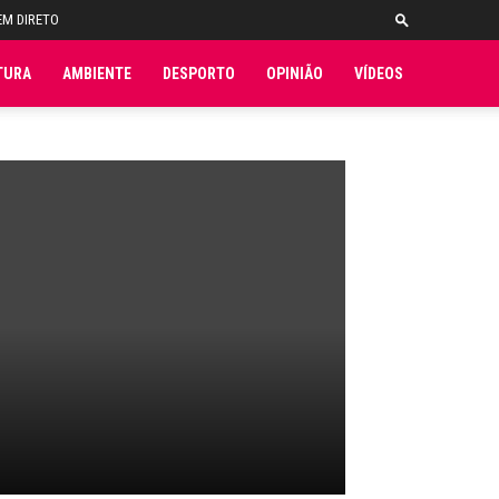
EM DIRETO
TURA
AMBIENTE
DESPORTO
OPINIÃO
VÍDEOS