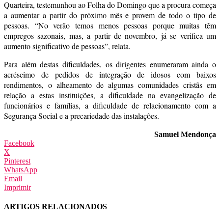
Quarteira, testemunhou ao Folha do Domingo que a procura começa
a aumentar a partir do próximo mês e provem de todo o tipo de
pessoas. “No verão temos menos pessoas porque muitas têm
empregos sazonais, mas, a partir de novembro, já se verifica um
aumento significativo de pessoas”, relata.
Para além destas dificuldades, os dirigentes enumeraram ainda o
acréscimo de pedidos de integração de idosos com baixos
rendimentos, o alheamento de algumas comunidades cristãs em
relação a estas instituições, a dificuldade na evangelização de
funcionários e famílias, a dificuldade de relacionamento com a
Segurança Social e a precariedade das instalações.
Samuel Mendonça
Facebook
X
Pinterest
WhatsApp
Email
Imprimir
ARTIGOS RELACIONADOS