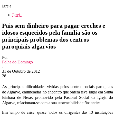
Igreja
Igreja
Pais sem dinheiro para pagar creches e
idosos esquecidos pela família são os
principais problemas dos centros
paroquiais algarvios
Por
Folha do Domingo
-
31 de Outubro de 2012
28
As principais dificuldades vividas pelos centros sociais paroquiais
do Algarve, enumeradas no encontro que ontem teve lugar em Santa
Bárbara de Nexe, promovido pela Pastoral Social da Igreja do
Algarve, relacionam-se com a sua sustentabilidade financeira.
Em tempo de crise, quase todos os dirigentes das 13 instituições