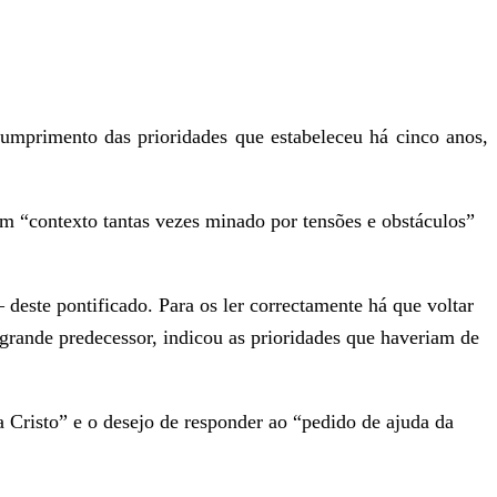
umprimento das prioridades que estabeleceu há cinco anos,
m “contexto tantas vezes minado por tensões e obstáculos”
este pontificado. Para os ler correctamente há que voltar
grande predecessor, indicou as prioridades que haveriam de
a Cristo” e o desejo de responder ao “pedido de ajuda da