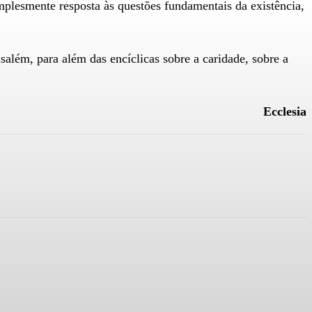
mplesmente resposta às questões fundamentais da existência,
além, para além das encíclicas sobre a caridade, sobre a
Ecclesia