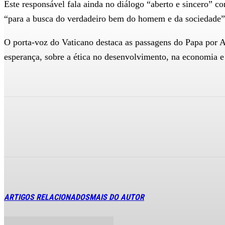
Este responsável fala ainda no diálogo “aberto e sincero” 
“para a busca do verdadeiro bem do homem e da sociedade”
O porta-voz do Vaticano destaca as passagens do Papa por Au
esperança, sobre a ética no desenvolvimento, na economia e
ARTIGOS RELACIONADOS
MAIS DO AUTOR