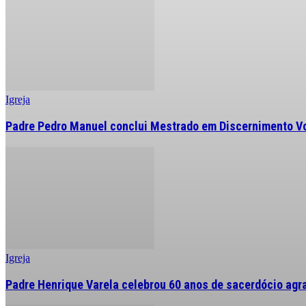
Igreja
Padre Pedro Manuel conclui Mestrado em Discernimento V
Igreja
Padre Henrique Varela celebrou 60 anos de sacerdócio agr