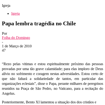
Igreja
Igreja
Papa lembra tragédia no Chile
Por
Folha do Domingo
-
1 de Março de 2010
47
“Rezo pelas vitimas e estou espiritualmente próximo das pessoas
provadas por uma tão grave calamidade; para elas imploro de Deus
alívio no sofrimento e coragem nestas adversidades. Estou certo de
que não faltará a solidariedade de tantos, em particular das
organizações eclesiais”, disse o Papa, perante milhares de peregrinos
reunidos na Praça de São Pedro, no Vaticano, para a recitação do
Angelus.
Posteriormente, Bento XI lamentou a situação dos dos cristãos e