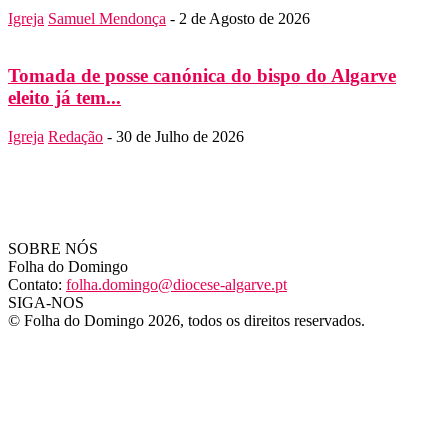
Igreja
Samuel Mendonça
-
2 de Agosto de 2026
Tomada de posse canónica do bispo do Algarve
eleito já tem...
Igreja
Redação
-
30 de Julho de 2026
SOBRE NÓS
Folha do Domingo
Contato:
folha.domingo@diocese-algarve.pt
SIGA-NOS
© Folha do Domingo 2026, todos os direitos reservados.