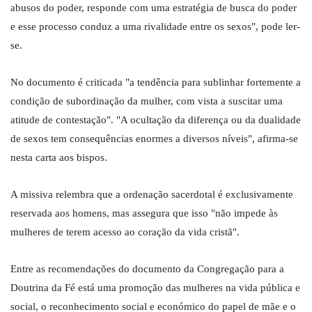
abusos do poder, responde com uma estratégia de busca do poder
e esse processo conduz a uma rivalidade entre os sexos", pode ler-
se.
No documento é criticada "a tendência para sublinhar fortemente a
condição de subordinação da mulher, com vista a suscitar uma
atitude de contestação". "A ocultação da diferença ou da dualidade
de sexos tem consequências enormes a diversos níveis", afirma-se
nesta carta aos bispos.
A missiva relembra que a ordenação sacerdotal é exclusivamente
reservada aos homens, mas assegura que isso "não impede às
mulheres de terem acesso ao coração da vida cristã".
Entre as recomendações do documento da Congregação para a
Doutrina da Fé está uma promoção das mulheres na vida pública e
social, o reconhecimento social e económico do papel de mãe e o