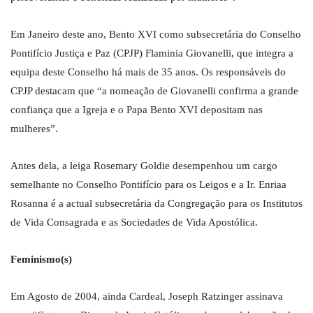
Em Janeiro deste ano, Bento XVI como subsecretária do Conselho
Pontifício Justiça e Paz (CPJP) Flaminia Giovanelli, que integra a
equipa deste Conselho há mais de 35 anos. Os responsáveis do
CPJP destacam que “a nomeação de Giovanelli confirma a grande
confiança que a Igreja e o Papa Bento XVI depositam nas
mulheres”.
Antes dela, a leiga Rosemary Goldie desempenhou um cargo
semelhante no Conselho Pontifício para os Leigos e a Ir. Enriaa
Rosanna é a actual subsecretária da Congregação para os Institutos
de Vida Consagrada e as Sociedades de Vida Apostólica.
Feminismo(s)
Em Agosto de 2004, ainda Cardeal, Joseph Ratzinger assinava