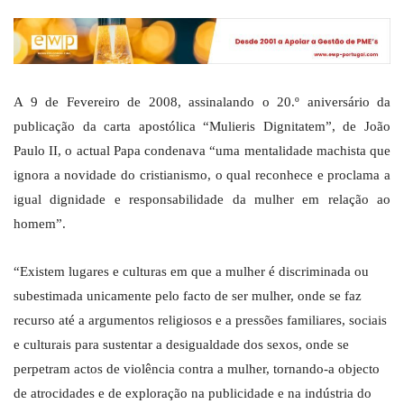
A 9 de Fevereiro de 2008, assinalando o 20.º aniversário da
publicação da carta apostólica “Mulieris Dignitatem”, de João
Paulo II, o actual Papa condenava “uma mentalidade machista que
ignora a novidade do cristianismo, o qual reconhece e proclama a
igual dignidade e responsabilidade da mulher em relação ao
homem”.
“Existem lugares e culturas em que a mulher é discriminada ou
subestimada unicamente pelo facto de ser mulher, onde se faz
recurso até a argumentos religiosos e a pressões familiares, sociais
e culturais para sustentar a desigualdade dos sexos, onde se
perpetram actos de violência contra a mulher, tornando-a objecto
de atrocidades e de exploração na publicidade e na indústria do