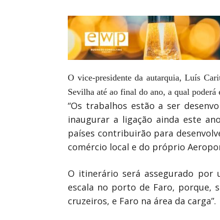
O vice-presidente da autarquia, Luís Car
Sevilha até ao final do ano, a qual poderá
“Os trabalhos estão a ser desenvo
inaugurar a ligação ainda este ano
países contribuirão para desenvolve
comércio local e do próprio Aeropor
O itinerário será assegurado por
escala no porto de Faro, porque, 
cruzeiros, e Faro na área da carga”.