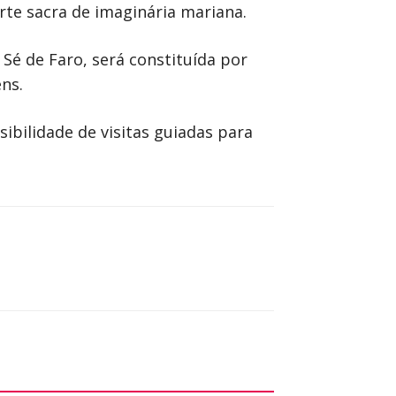
te sacra de imaginária mariana.
 Sé de Faro, será constituída por
ns.
sibilidade de visitas guiadas para