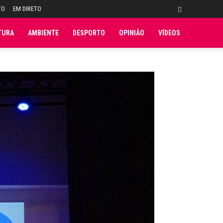
TO
EM DIRETO
TURA
AMBIENTE
DESPORTO
OPINIÃO
VÍDEOS