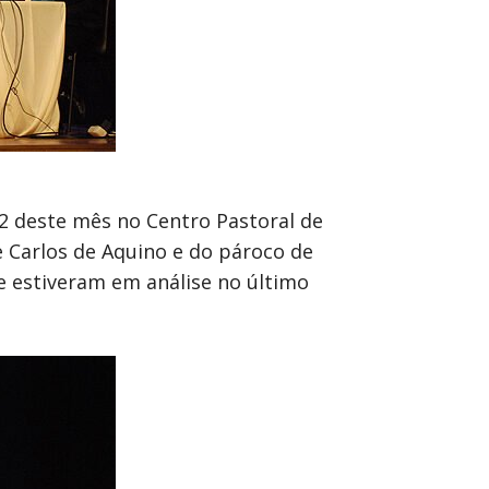
2 deste mês no Centro Pastoral de
e Carlos de Aquino e do pároco de
e estiveram em análise no último