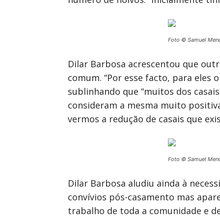
Foto © Samuel Men
Dilar Barbosa acrescentou que outr
comum. “Por esse facto, para eles o
sublinhando que “muitos dos casais
consideram a mesma muito positiva.
vermos a redução de casais que exis
Foto © Samuel Men
Dilar Barbosa aludiu ainda à neces
convívios pós-casamento mas apare
trabalho de toda a comunidade e de 