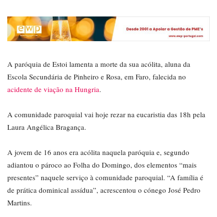
A paróquia de Estoi lamenta a morte da sua acólita, aluna da
Escola Secundária de Pinheiro e Rosa, em Faro, falecida no
acidente de viação na Hungria
.
A comunidade paroquial vai hoje rezar na eucaristia das 18h pela
Laura Angélica Bragança.
A jovem de 16 anos era acólita naquela paróquia e, segundo
adiantou o pároco ao Folha do Domingo, dos elementos “mais
presentes” naquele serviço à comunidade paroquial. “A família é
de prática dominical assídua”, acrescentou o cónego José Pedro
Martins.