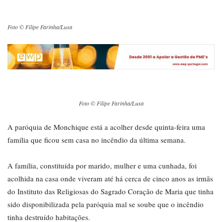
Foto © Filipe Farinha/Lusa
Foto © Filipe Farinha/Lusa
A paróquia de Monchique está a acolher desde quinta-feira uma
família que ficou sem casa no incêndio da última semana.
A família, constituída por marido, mulher e uma cunhada, foi
acolhida na casa onde viveram até há cerca de cinco anos as irmãs
do Instituto das Religiosas do Sagrado Coração de Maria que tinha
sido disponibilizada pela paróquia mal se soube que o incêndio
tinha destruído habitações.