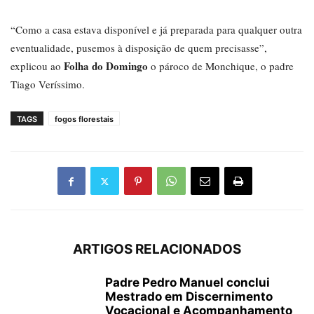
“Como a casa estava disponível e já preparada para qualquer outra
eventualidade, pusemos à disposição de quem precisasse”,
Folha do Domingo
explicou ao
o pároco de Monchique, o padre
Tiago Veríssimo.
TAGS
fogos florestais
ARTIGOS RELACIONADOS
Padre Pedro Manuel conclui
Mestrado em Discernimento
Vocacional e Acompanhamento