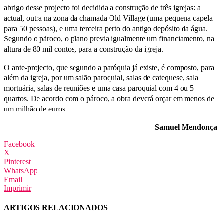
abrigo desse projecto foi decidida a construção de três igrejas: a
actual, outra na zona da chamada Old Village (uma pequena capela
para 50 pessoas), e uma terceira perto do antigo depósito da água.
Segundo o pároco, o plano previa igualmente um financiamento, na
altura de 80 mil contos, para a construção da igreja.
O ante-projecto, que segundo a paróquia já existe, é composto, para
além da igreja, por um salão paroquial, salas de catequese, sala
mortuária, salas de reuniões e uma casa paroquial com 4 ou 5
quartos. De acordo com o pároco, a obra deverá orçar em menos de
um milhão de euros.
Samuel Mendonça
Facebook
X
Pinterest
WhatsApp
Email
Imprimir
ARTIGOS RELACIONADOS