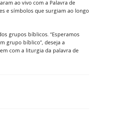
raram ao vivo com a Palavra de
ões e símbolos que surgiam ao longo
 dos grupos bíblicos. “Esperamos
m grupo bíblico”, deseja a
em com a liturgia da palavra de