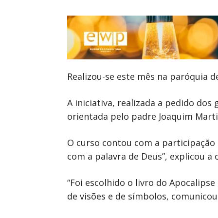
Realizou-se este mês na paróquia de
A iniciativa, realizada a pedido do
orientada pelo padre Joaquim Marti
O curso contou com a participação 
com a palavra de Deus”, explicou 
“Foi escolhido o livro do Apocalipse
de visões e de símbolos, comunicou