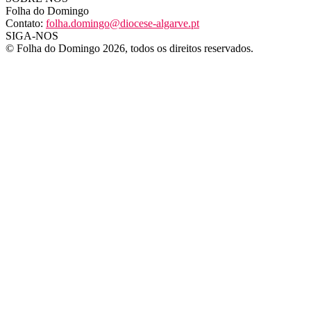
Folha do Domingo
Contato:
folha.domingo@diocese-algarve.pt
SIGA-NOS
© Folha do Domingo 2026, todos os direitos reservados.