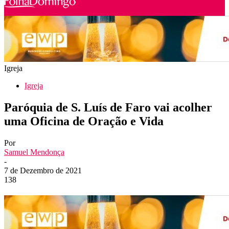
Igreja
Igreja
Paróquia de S. Luís de Faro vai acolher
uma Oficina de Oração e Vida
Por
Samuel Mendonça
-
7 de Dezembro de 2021
138