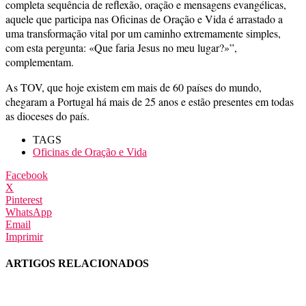
completa sequência de reflexão, oração e mensagens evangélicas,
aquele que participa nas Oficinas de Oração e Vida é arrastado a
uma transformação vital por um caminho extremamente simples,
com esta pergunta: «Que faria Jesus no meu lugar?»”,
complementam.
As TOV, que hoje existem em mais de 60 países do mundo,
chegaram a Portugal há mais de 25 anos e estão presentes em todas
as dioceses do país.
TAGS
Oficinas de Oração e Vida
Facebook
X
Pinterest
WhatsApp
Email
Imprimir
ARTIGOS RELACIONADOS